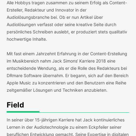
Alle Hobbys tragen zusammen zu seinem Erfolg als Content-
Ersteller, Redakteur und Innovator in der
Audiolösungsbranche bei. Ob er nun Artikel über
Audiolösungen verfasst oder seine kreative Seite durch
persönliches Schreiben auslebt, er produziert stets qualitativ
hochwertige Inhalte.
Mit fast einem Jahrzehnt Erfahrung in der Content-Erstellung
im Musikbereich nahm Jack Simons‘ Karriere 2018 eine
entscheidende Wendung, als er die Rolle des Redakteurs bei
DRmare Software übernahm. Er begann, sich auf den Bereich
Apple Music zu konzentrieren und den Benutzern eine Reihe
zeitgemäßer Lösungen und Techniken anzubieten.
Field
In seiner über 15-jährigen Karriere hat Jack kontinuierliches
Lernen in der Audiotechnologie zu einem Eckpfeiler seiner
beruflichen Entwicklung gemacht. Seine Expertise in digitalen