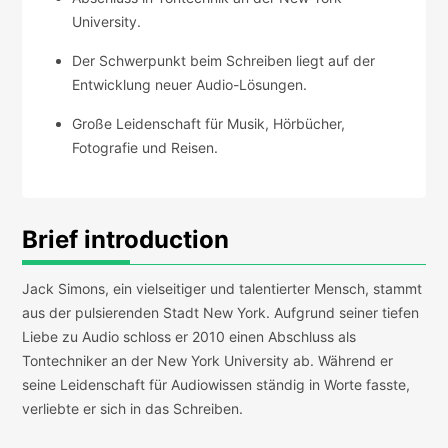
University.
Der Schwerpunkt beim Schreiben liegt auf der
Entwicklung neuer Audio-Lösungen.
Große Leidenschaft für Musik, Hörbücher,
Fotografie und Reisen.
Brief introduction
Jack Simons, ein vielseitiger und talentierter Mensch, stammt
aus der pulsierenden Stadt New York. Aufgrund seiner tiefen
Liebe zu Audio schloss er 2010 einen Abschluss als
Tontechniker an der New York University ab. Während er
seine Leidenschaft für Audiowissen ständig in Worte fasste,
verliebte er sich in das Schreiben.