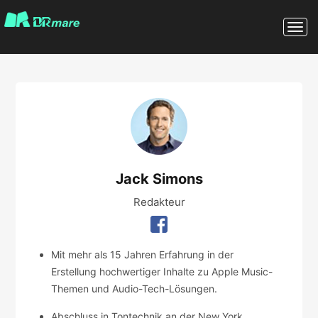
Jack Simons
Redakteur
Mit mehr als 15 Jahren Erfahrung in der
Erstellung hochwertiger Inhalte zu Apple Music-
Themen und Audio-Tech-Lösungen.
Abschluss in Tontechnik an der New York