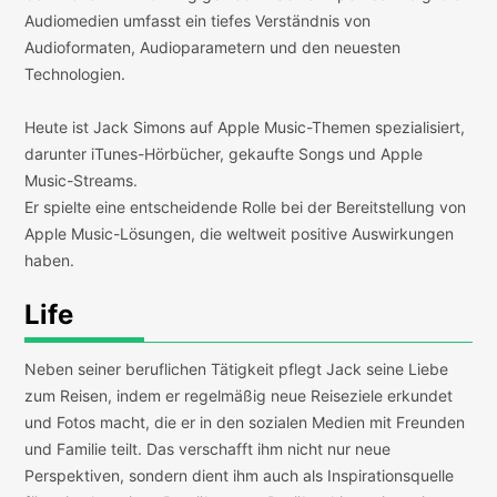
Audiomedien umfasst ein tiefes Verständnis von
Audioformaten, Audioparametern und den neuesten
Technologien.
Heute ist Jack Simons auf Apple Music-Themen spezialisiert,
darunter iTunes-Hörbücher, gekaufte Songs und Apple
Music-Streams.
Er spielte eine entscheidende Rolle bei der Bereitstellung von
Apple Music-Lösungen, die weltweit positive Auswirkungen
haben.
Life
Neben seiner beruflichen Tätigkeit pflegt Jack seine Liebe
zum Reisen, indem er regelmäßig neue Reiseziele erkundet
und Fotos macht, die er in den sozialen Medien mit Freunden
und Familie teilt. Das verschafft ihm nicht nur neue
Perspektiven, sondern dient ihm auch als Inspirationsquelle