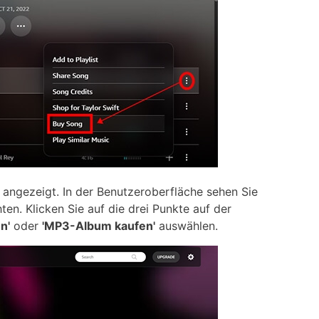
angezeigt. In der Benutzeroberfläche sehen Sie
en. Klicken Sie auf die drei Punkte auf der
n'
oder
'MP3-Album kaufen'
auswählen.