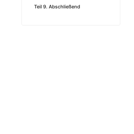
Teil 9. Abschließend