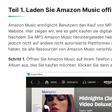
Teil 1. Laden Sie Amazon Music offi
Amazon Music ermöglicht Benutzern den Kauf von MP
Website. Hier zeigen wir, wie es geht kaufen sie digi
Nachdem Sie MP3 Amazon Music heruntergeladen haben,
jedoch nicht auf andere nicht autorisierte Plattforme
haben, da alle Ressourcen von Amazon Music verschlüs
Schritt 1.
Öffnen Sie Amazon Music auf Ihrem Telefon 
Album aus, das Sie kaufen möchten. Klicken Sie dann 