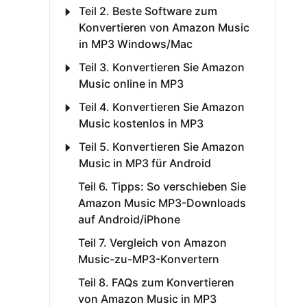
Teil 2. Beste Software zum
Konvertieren von Amazon Music
in MP3 Windows/Mac
Teil 3. Konvertieren Sie Amazon
Music online in MP3
Teil 4. Konvertieren Sie Amazon
Music kostenlos in MP3
Teil 5. Konvertieren Sie Amazon
Music in MP3 für Android
Teil 6. Tipps: So verschieben Sie
Amazon Music MP3-Downloads
auf Android/iPhone
Teil 7. Vergleich von Amazon
Music-zu-MP3-Konvertern
Teil 8. FAQs zum Konvertieren
von Amazon Music in MP3