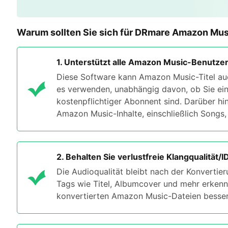
Warum sollten Sie sich für DRmare Amazon Mus
1. Unterstützt alle Amazon Music-Benutze
Diese Software kann Amazon Music-Titel au
es verwenden, unabhängig davon, ob Sie ei
kostenpflichtiger Abonnent sind. Darüber hin
Amazon Music-Inhalte, einschließlich Songs, 
2. Behalten Sie verlustfreie Klangqualität/
Die Audioqualität bleibt nach der Konvertier
Tags wie Titel, Albumcover und mehr erkenne
konvertierten Amazon Music-Dateien besser 