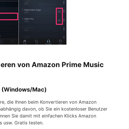
tieren von Amazon Prime Music
r (Windows/Mac)
are, die Ihnen beim Konvertieren von Amazon
abhängig davon, ob Sie ein kostenloser Benutzer
nnen Sie damit mit einfachen Klicks Amazon
s usw. Gratis testen.